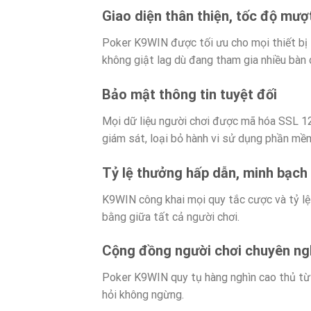
Giao diện thân thiện, tốc độ mư
Poker K9WIN được tối ưu cho mọi thiết bị 
không giật lag dù đang tham gia nhiều bàn 
Bảo mật thông tin tuyệt đối
Mọi dữ liệu người chơi được mã hóa SSL 12
giám sát, loại bỏ hành vi sử dụng phần mềm
Tỷ lệ thưởng hấp dẫn, minh bạch
K9WIN công khai mọi quy tắc cược và tỷ l
bằng giữa tất cả người chơi.
Cộng đồng người chơi chuyên ng
Poker K9WIN quy tụ hàng nghìn cao thủ từ 
hỏi không ngừng.