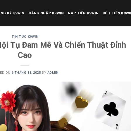
NG KÝ K9WIN
ĐĂNG NHẬP K9WIN
NẠP TIỀN K9WIN
RÚT TIỀN K9WI
TIN TỨC K9WIN
ội Tụ Đam Mê Và Chiến Thuật Đỉnh
Cao
TED ON
6 THÁNG 11, 2025
BY
ADMIN