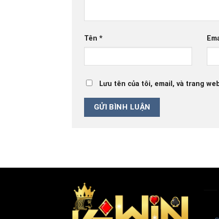
Tên
*
Ema
Lưu tên của tôi, email, và trang web