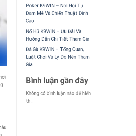
Poker K9WIN – Nơi Hội Tụ
Đam Mê Và Chiến Thuật Đỉnh
Cao
Nổ Hũ K9WIN – Ưu Đãi Và
Hướng Dẫn Chi Tiết Tham Gia
Đá Gà K9WIN – Tổng Quan,
Luật Chơi Và Lý Do Nên Tham
Gia
hơi
Bình luận gần đây
ng
Không có bình luận nào để hiển
thị.
hâu
a