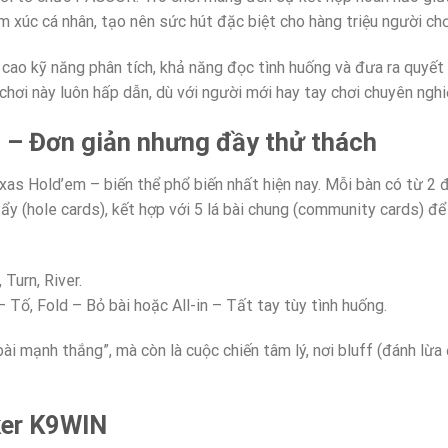
m xúc cá nhân, tạo nên sức hút đặc biệt cho hàng triệu người chơ
cao kỹ năng phân tích, khả năng đọc tình huống và đưa ra quyết
ò chơi này luôn hấp dẫn, dù với người mới hay tay chơi chuyên nghi
N – Đơn giản nhưng đầy thử thách
as Hold’em – biến thể phổ biến nhất hiện nay. Mỗi bàn có từ 2 
tẩy (hole cards), kết hợp với 5 lá bài chung (community cards) để
Turn, River.
 Tố, Fold – Bỏ bài hoặc All-in – Tất tay tùy tình huống.
ài mạnh thắng”, mà còn là cuộc chiến tâm lý, nơi bluff (đánh lừa
ker K9WIN