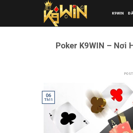
Skip
to
K9WIN
ĐĂ
content
Poker K9WIN – Nơi H
POS
06
Th11