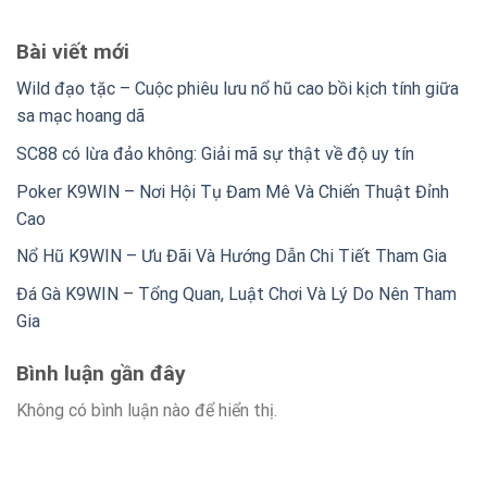
Bài viết mới
Wild đạo tặc – Cuộc phiêu lưu nổ hũ cao bồi kịch tính giữa
sa mạc hoang dã
SC88 có lừa đảo không: Giải mã sự thật về độ uy tín
Poker K9WIN – Nơi Hội Tụ Đam Mê Và Chiến Thuật Đỉnh
Cao
Nổ Hũ K9WIN – Ưu Đãi Và Hướng Dẫn Chi Tiết Tham Gia
Đá Gà K9WIN – Tổng Quan, Luật Chơi Và Lý Do Nên Tham
Gia
Bình luận gần đây
Không có bình luận nào để hiển thị.