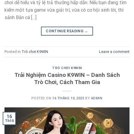
chơi dễ hiểu và tỷ lệ trả thưởng hấp dẫn. Nếu bạn đang tìm
kiếm một tựa game vừa giải trí, vừa có cơ hội sinh lời, thì
sảnh Bắn cá […]
CONTINUE READING
→
Posted in
Trò chơi K9WIN
Leave a comment
TRÒ CHƠI K9WIN
Trải Nghiệm Casino K9WIN – Danh Sách
Trò Chơi, Cách Tham Gia
POSTED ON
16 THÁNG 10, 2025
BY
ADMIN
16
Th10