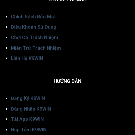
Chính Sách Bảo Mật
Điều Khoản Sử Dụng
Chơi Có Trách Nhiệm
Miễn Trừ Trách Nhiệm
Liên Hệ K9WIN
HƯỚNG DẪN
Đăng Ký K9WIN
Đăng Nhập K9WIN
Tải App K9WIN
Nạp Tiền K9WIN