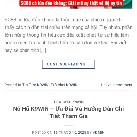
SC88 có lừa đảo không là thắc mắc của nhiều người khi
thấy các tin đồn trái chiều trên mạng xã hội. Tuy nhiên, phần
lớn những thông tin tiêu cực đều xuất phát từ sự hiểu lầm
hoặc chiêu trò cạnh tranh bẩn từ các đơn vị khác. Bài viết
này sẽ phân tích […]
CONTINUE READING
→
Posted in
Tin Tức K9WIN
,
Trò chơi K9WIN
Leave a comment
TRÒ CHƠI K9WIN
Nổ Hũ K9WIN – Ưu Đãi Và Hướng Dẫn Chi
Tiết Tham Gia
POSTED ON
16 THÁNG 10, 2025
BY
ADMIN